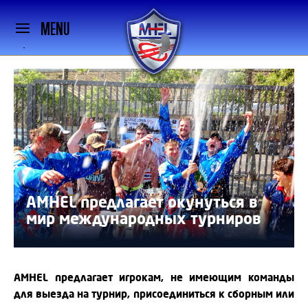
MENU
AMHEL предлагает окунуться в
мир международных турниров
AMHEL предлагает игрокам, не имеющим команды
для выезда на турнир, присоединиться к сборным или