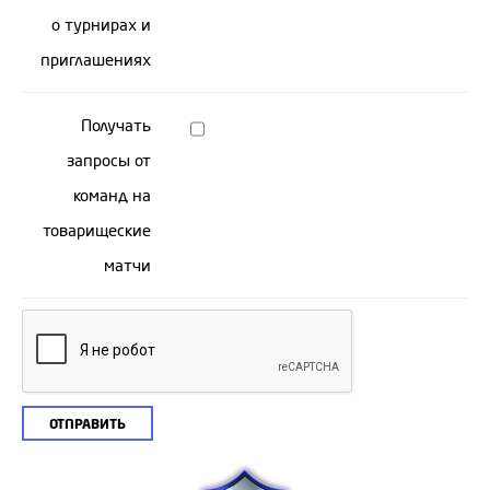
о турнирах и
приглашениях
Получать
запросы от
команд на
товарищеские
матчи