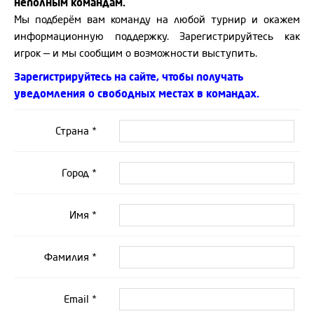
неполным командам.
Мы подберём вам команду на любой турнир и окажем
информационную поддержку. Зарегистрируйтесь как
игрок — и мы сообщим о возможности выступить.
Зарегистрируйтесь на сайте, чтобы получать
уведомления о свободных местах в командах.
Страна *
Город *
Имя *
Фамилия *
Email *